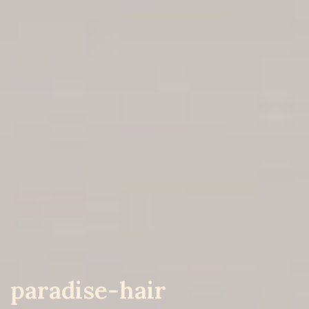
paradise-hair