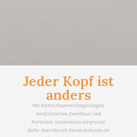
Jeder Kopf ist
anders
Wir bieten Haarverlängerungen,
medizinisches Zweithaar und
Perücken. Gemeinsam sorgen wir
dafür, dass Sie mit Ihrem Äußeren im