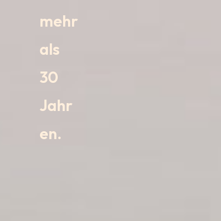
mehr
als
30
Jahr
en.