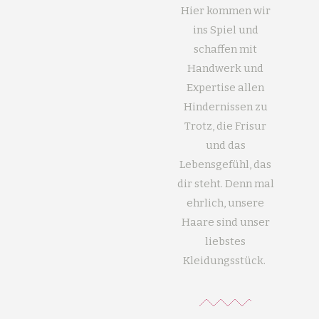
Hier kommen wir
ins Spiel und
schaffen mit
Handwerk und
Expertise allen
Hindernissen zu
Trotz, die Frisur
und das
Lebensgefühl, das
dir steht. Denn mal
ehrlich, unsere
Haare sind unser
liebstes
Kleidungsstück.