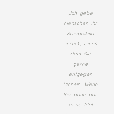
„Ich gebe
Menschen ihr
Spiegelbild
zurück, eines
dem Sie
gerne
entgegen
lächeln. Wenn
Sie dann das
erste Mal